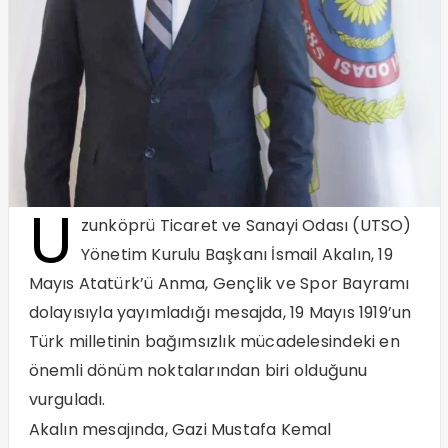
U
zunköprü Ticaret ve Sanayi Odası (UTSO)
Yönetim Kurulu Başkanı İsmail Akalın, 19
Mayıs Atatürk’ü Anma, Gençlik ve Spor Bayramı
dolayısıyla yayımladığı mesajda, 19 Mayıs 1919’un
Türk milletinin bağımsızlık mücadelesindeki en
önemli dönüm noktalarından biri olduğunu
vurguladı.
Akalın mesajında, Gazi Mustafa Kemal