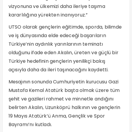
vizyonuna ve ülkemizi daha ileriye taşıma
kararlılığına yürekten inanıyoruz.”
UTSO olarak gençlerin eğitimde, sporda, bilimde
ve iş dünyasında elde edeceği başarıların
Türkiye’nin aydınlık yarınlarının teminatı
olduğunu ifade eden Akalın, üreten ve güçlü bir
Türkiye hedefinin gençlerin yenilikçi bakış
açısıyla daha da ileri taşınacağını kaydetti.
Mesajının sonunda Cumhuriyetin kurucusu Gazi
Mustafa Kemal Atatürk başta olmak üzere tüm
şehit ve gazileri rahmet ve minnetle andığını
belirten Akalın, Uzunköprü halkının ve gençlerin
19 Mayıs Atatürk’ü Anma, Gençlik ve Spor
Bayramı’nı kutladı.