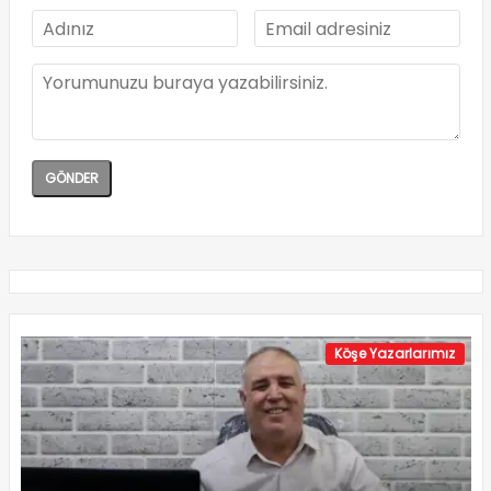
Köşe Yazarlarımız