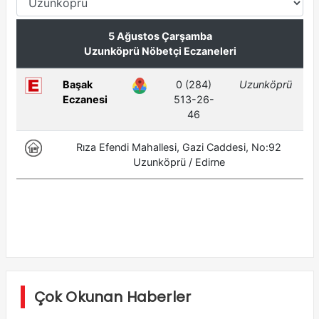
Çok Okunan Haberler